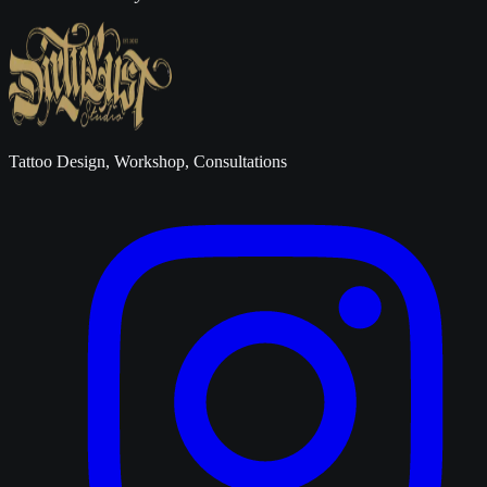
Tattoo Design, Workshop, Consultations