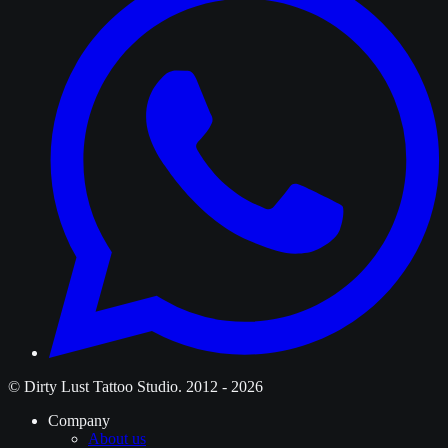
© Dirty Lust Tattoo Studio. 2012 - 2026
Company
About us