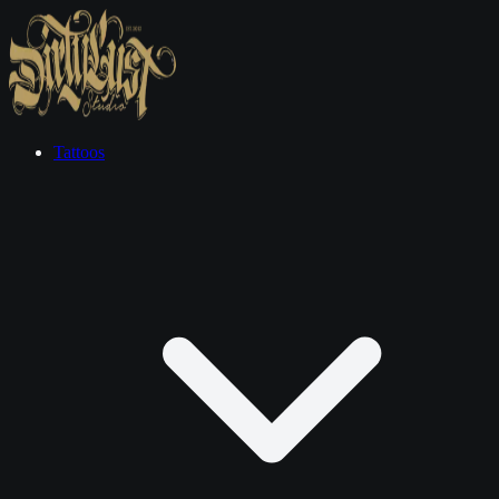
Tattoos